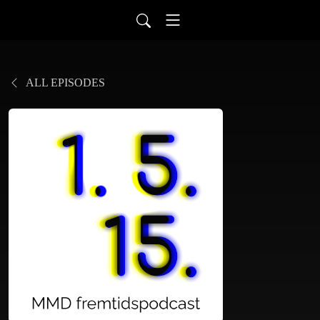
ALL EPISODES