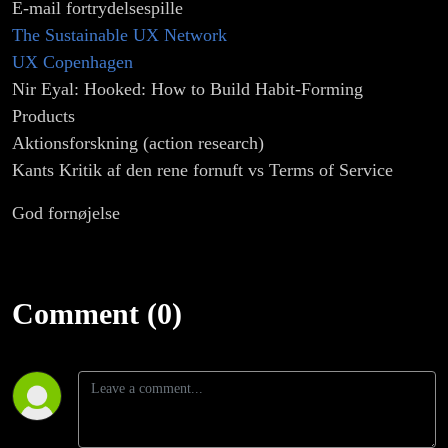
E-mail fortrydelsespille
The Sustainable UX Network
UX Copenhagen
Nir Eyal: Hooked: How to Build Habit-Forming
Products
Aktionsforskning (action research)
Kants Kritik af den rene fornuft vs Terms of Service
God fornøjelse
Comment (0)