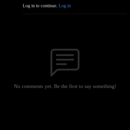
Log in to continue.
Log in
No comments yet. Be the first to say something!